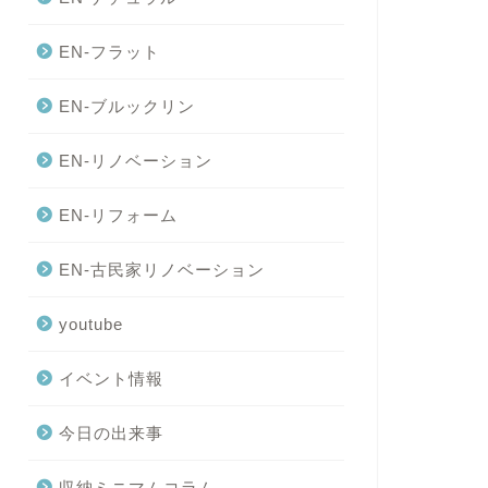
EN-フラット
EN-ブルックリン
EN-リノベーション
EN-リフォーム
EN-古民家リノベーション
youtube
イベント情報
今日の出来事
収納ミニマムコラム