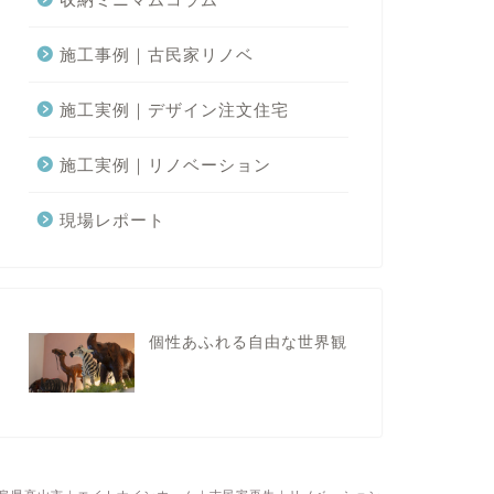
施工事例｜古民家リノベ
施工実例｜デザイン注文住宅
施工実例｜リノベーション
現場レポート
個性あふれる自由な世界観