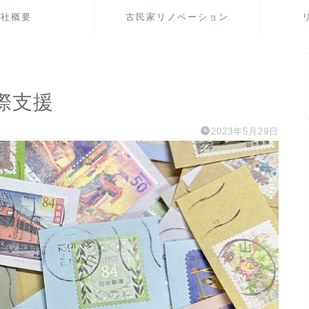
会社概要
古民家リノベーション
際支援
2023年5月29日