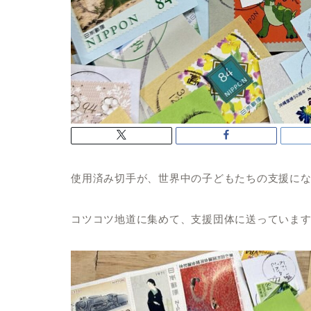
使用済み切手が、世界中の子どもたちの支援にな
コツコツ地道に集めて、支援団体に送っていま