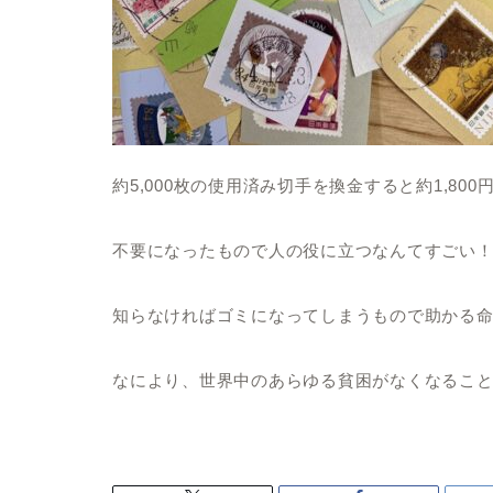
約5,000枚の使用済み切手を換金すると約1,80
不要になったもので人の役に立つなんてすごい
知らなければゴミになってしまうもので助かる
なにより、世界中のあらゆる貧困がなくなるこ