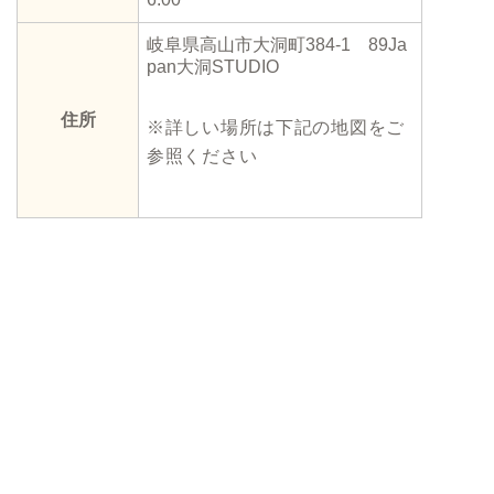
岐阜県高山市大洞町384-1 89Ja
pan大洞STUDIO
住所
※詳しい場所は下記の地図をご
参照ください