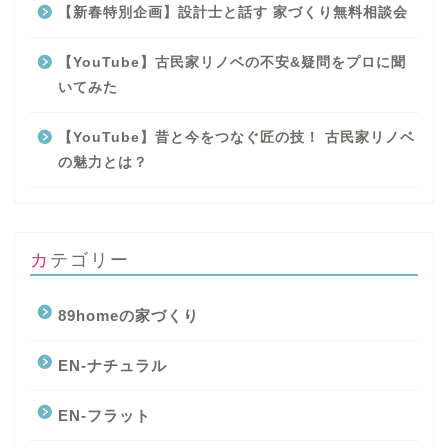
【新春特別企画】設計士と話す 家づくり無料相談会
【YouTube】古民家リノベの不安&疑問をプロに聞
いてみた
【YouTube】昔と今をつなぐ匠の技！ 古民家リノベ
の魅力とは？
カテゴリー
89homeの家づくり
EN-ナチュラル
EN-フラット