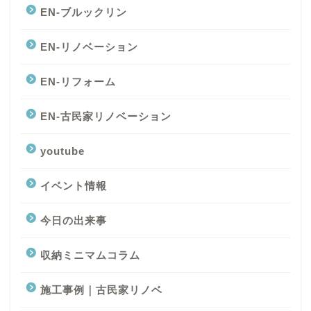
EN-ブルックリン
EN-リノベーション
EN-リフォーム
EN-古民家リノベーション
youtube
イベント情報
今日の出来事
収納ミニマムコラム
施工事例｜古民家リノベ