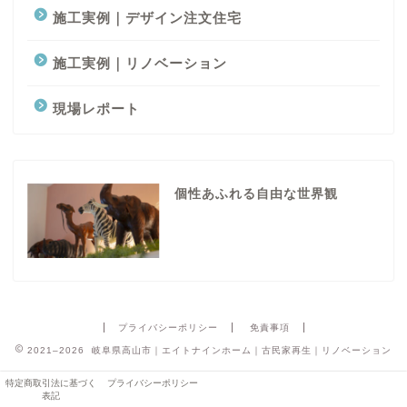
施工実例｜デザイン注文住宅
施工実例｜リノベーション
現場レポート
個性あふれる自由な世界観
プライバシーポリシー
免責事項
2021–2026 岐阜県高山市｜エイトナインホーム｜古民家再生｜リノベーション
特定商取引法に基づく
プライバシーポリシー
表記