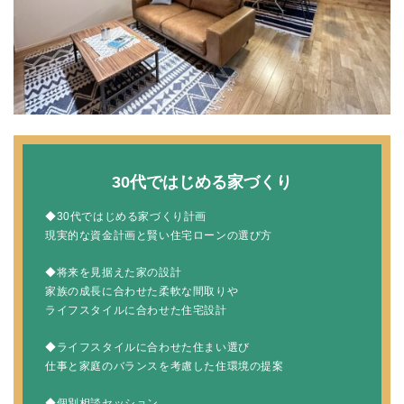
30代ではじめる家づくり
◆30代ではじめる家づくり計画
現実的な資金計画と賢い住宅ローンの選び方
◆将来を見据えた家の設計
家族の成長に合わせた柔軟な間取りや
ライフスタイルに合わせた住宅設計
◆ライフスタイルに合わせた住まい選び
仕事と家庭のバランスを考慮した住環境の提案
◆個別相談セッション