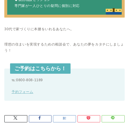
専門家が一人ひとりの疑問に個別に対応
30代で家づくりに本腰をいれるあなたへ。
理想の住まいを実現するための相談会で、あなたの夢をカタチにしましょ
う！
ご予約はこちらから！
℡:0800-808-1189
予約フォーム