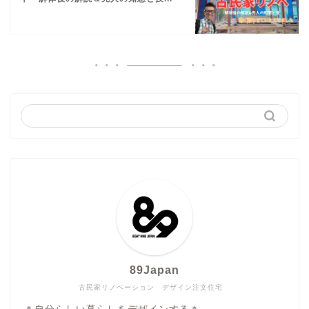
89Japan
古民家リノベーション デザイン注文住宅