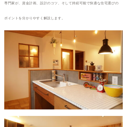
専門家が、資金計画、設計のコツ、そして持続可能で快適な住宅選びの
ポイントを分かりやすく解説します。