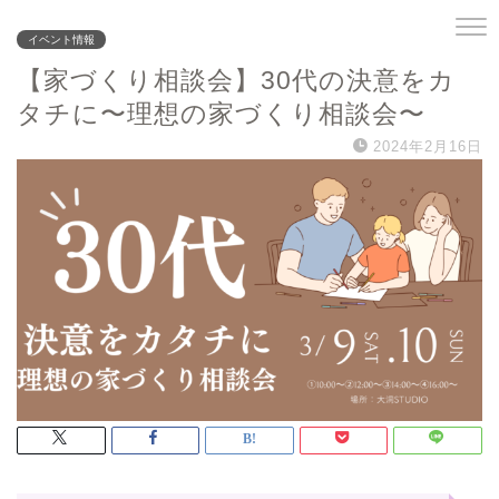
イベント情報
【家づくり相談会】30代の決意をカ
タチに〜理想の家づくり相談会〜
2024年2月16日