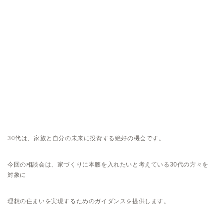
30代は、家族と自分の未来に投資する絶好の機会です。
今回の相談会は、家づくりに本腰を入れたいと考えている30代の方々を
対象に
理想の住まいを実現するためのガイダンスを提供します。