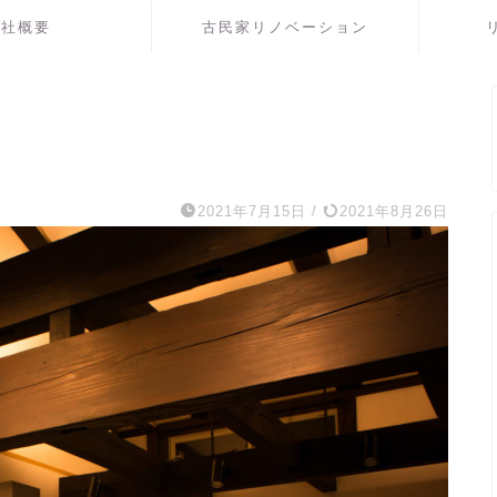
会社概要
古民家リノベーション
2021年7月15日
/
2021年8月26日