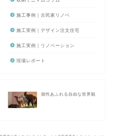
施工事例｜古民家リノベ
施工実例｜デザイン注文住宅
施工実例｜リノベーション
現場レポート
個性あふれる自由な世界観