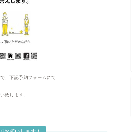
ので、下記予約フォームにて
願い致します。
でお願いします！