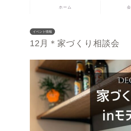
ホーム
イベント情報
12月＊家づくり相談会