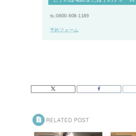
℡:0800-808-1189
予約フォーム
RELATED POST