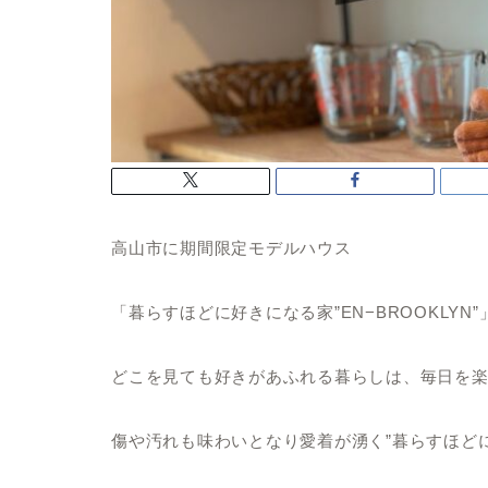
高山市に期間限定モデルハウス
「暮らすほどに好きになる家”EN−BROOKLYN
どこを見ても好きがあふれる暮らしは、毎日を
傷や汚れも味わいとなり
愛着が湧く”暮らすほど