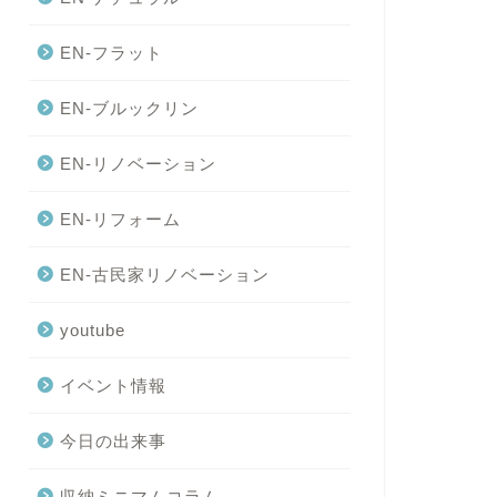
EN-フラット
EN-ブルックリン
EN-リノベーション
EN-リフォーム
EN-古民家リノベーション
youtube
イベント情報
今日の出来事
収納ミニマムコラム