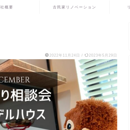
会社概要
古民家リノベーション
2022年11月24日
/
2023年5月29日