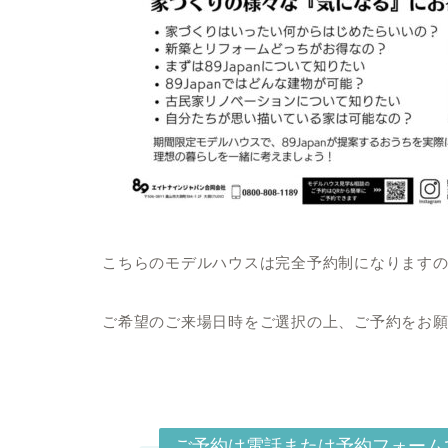
こちらのモデルハウスは完全予約制になります
ご希望のご来場日時をご選択の上、ご予約をお
ご予約は電話または予約フォーム