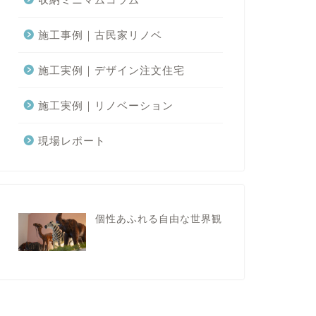
施工事例｜古民家リノベ
施工実例｜デザイン注文住宅
施工実例｜リノベーション
現場レポート
個性あふれる自由な世界観