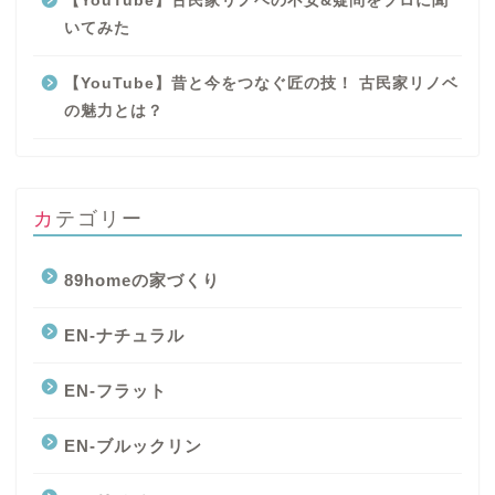
【YouTube】古民家リノベの不安&疑問をプロに聞
いてみた
【YouTube】昔と今をつなぐ匠の技！ 古民家リノベ
の魅力とは？
カテゴリー
89homeの家づくり
EN-ナチュラル
EN-フラット
EN-ブルックリン