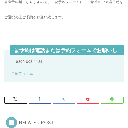
完全予約制になりますので、下記予約フォームにてご希望のご来場日時を
ご選択の上ご予約をお願い致します。
ご予約は電話または予約フォームでお願いします！
℡:0800-808-1189
予約フォーム
RELATED POST