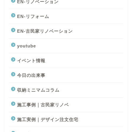
EN-リノベーション
EN-リフォーム
EN-古民家リノベーション
youtube
イベント情報
今日の出来事
収納ミニマムコラム
施工事例｜古民家リノベ
施工実例｜デザイン注文住宅