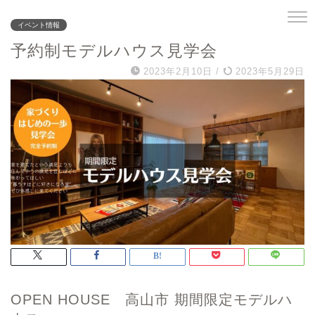
イベント情報
予約制モデルハウス見学会
2023年2月10日
/
2023年5月29日
OPEN HOUSE 高山市 期間限定モデルハ