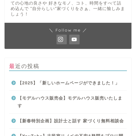
ての心地の良さや 好きなモノ、コト、時間をすべて詰
め込んで "自分らしい"家づくりをさぁ、一緒に愉しみま
しょう！
＼ Follow me ／
最近の投稿
【2025】「新しいホームページができました！」
【モデルハウス販売会】モデルハウス販売いたしま
す
【新春特別企画】設計士と話す 家づくり無料相談会